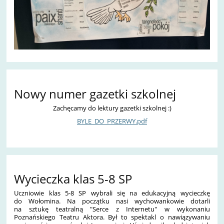
Nowy numer gazetki szkolnej
Zachęcamy do lektury gazetki szkolnej :)
BYLE_DO_PRZERWY.pdf
Wycieczka klas 5-8 SP
Uczniowie klas 5-8 SP wybrali się na edukacyjną wycieczkę
do Wołomina. Na początku nasi wychowankowie dotarli
na sztukę teatralną "Serce z Internetu" w wykonaniu
Poznańskiego Teatru Aktora. Był to spektakl o nawiązywaniu