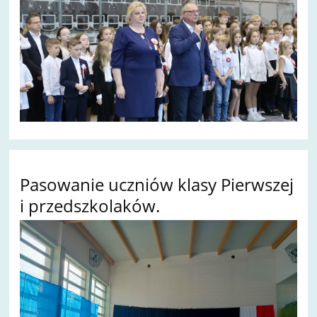
Pasowanie uczniów klasy Pierwszej
i przedszkolaków.