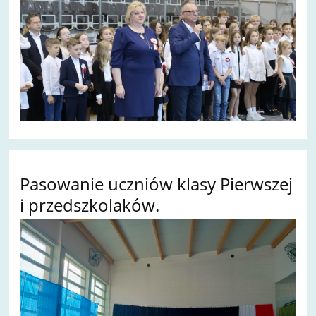
Pasowanie uczniów klasy Pierwszej
i przedszkolaków.