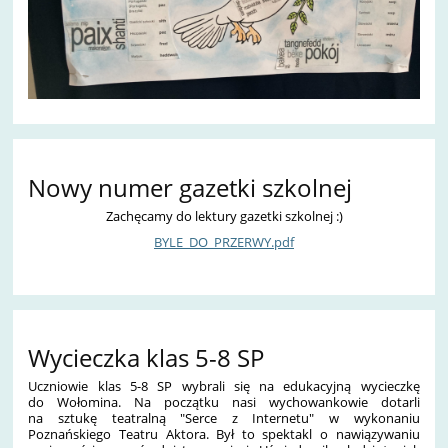
Nowy numer gazetki szkolnej
Zachęcamy do lektury gazetki szkolnej :)
BYLE_DO_PRZERWY.pdf
Wycieczka klas 5-8 SP
Uczniowie klas 5-8 SP wybrali się na edukacyjną wycieczkę
do Wołomina. Na początku nasi wychowankowie dotarli
na sztukę teatralną "Serce z Internetu" w wykonaniu
Poznańskiego Teatru Aktora. Był to spektakl o nawiązywaniu