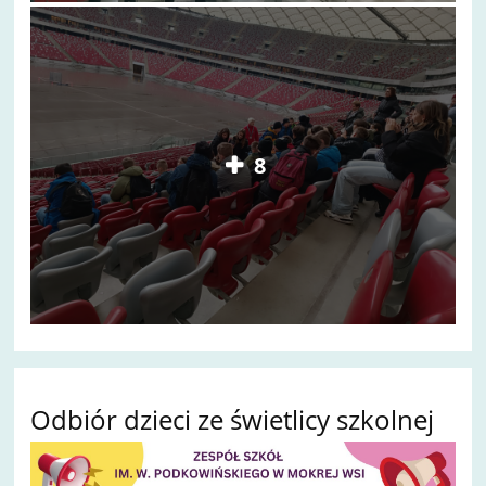
8
Odbiór dzieci ze świetlicy szkolnej