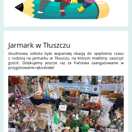
Jarmark w Tłuszczu
Grudniowa sobota była wspaniałą okazją do spędzenia czasu
z rodziną na jarmarku w Tłuszczu, na którym mieliśmy zaszczyt
gościć. Dziękujemy jeszcze raz za Państwa zaangażowanie w
przygotowanie rękodzieła!