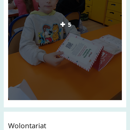
5
Wolontariat