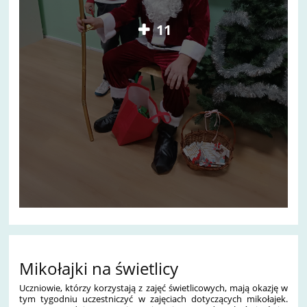
11
Mikołajki na świetlicy
Uczniowie, którzy korzystają z zajęć świetlicowych, mają okazję w
tym tygodniu uczestniczyć w zajęciach dotyczących mikołajek.