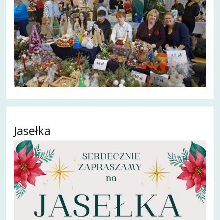
Jasełka