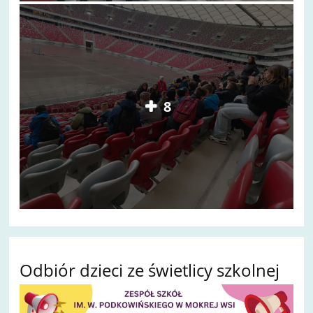
8
Odbiór dzieci ze świetlicy szkolnej