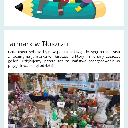
Jarmark w Tłuszczu
Grudniowa sobota była wspaniałą okazją do spędzenia czasu
z rodziną na jarmarku w Tłuszczu, na którym mieliśmy zaszczyt
gościć. Dziękujemy jeszcze raz za Państwa zaangażowanie w
przygotowanie rękodzieła!