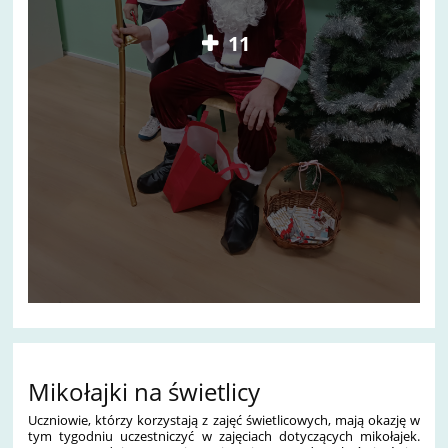
11
Mikołajki na świetlicy
Uczniowie, którzy korzystają z zajęć świetlicowych, mają okazję w
tym tygodniu uczestniczyć w zajęciach dotyczących mikołajek.