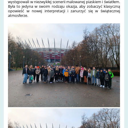
występowali w niezwykłej scenerii malowanej piaskiem i światłem.
Była to jedyna w swoim rodzaju okazja, aby zobaczyć klasyczną
opowieść w nowej interpretacji i zanurzyć się w świątecznej
atmosferze.