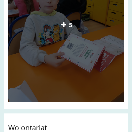
5
Wolontariat