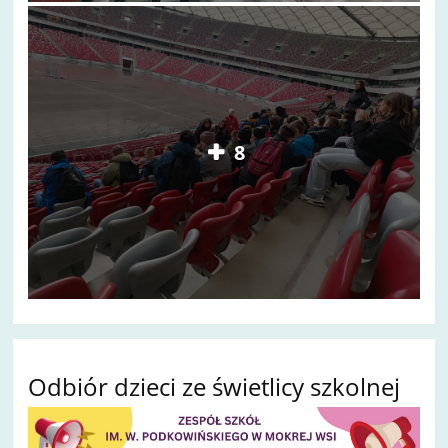
8
Odbiór dzieci ze świetlicy szkolnej