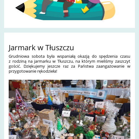
Jarmark w Tłuszczu
Grudniowa sobota była wspaniałą okazją do spędzenia czasu
z rodziną na jarmarku w Tłuszczu, na którym mieliśmy zaszczyt
gościć. Dziękujemy jeszcze raz za Państwa zaangażowanie w
przygotowanie rękodzieła!