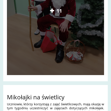
11
Mikołajki na świetlicy
Uczniowie, którzy korzystają z zajęć świetlicowych, mają okazję w
tym tygodniu uczestniczyć w zajęciach dotyczących mikołajek.