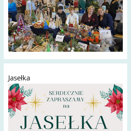
Jasełka