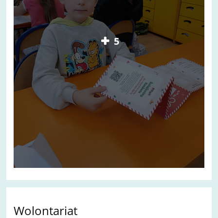
5
Wolontariat