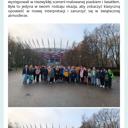
występowali w niezwykłej scenerii malowanej piaskiem i światłem.
Była to jedyna w swoim rodzaju okazja, aby zobaczyć klasyczną
opowieść w nowej interpretacji i zanurzyć się w świątecznej
atmosferze.