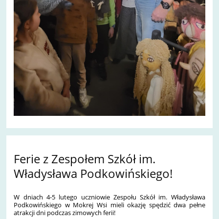
Ferie z Zespołem Szkół im.
Władysława Podkowińskiego!
W dniach 4-5 lutego uczniowie Zespołu Szkół im. Władysława
Podkowińskiego w Mokrej Wsi mieli okazję spędzić dwa pełne
atrakcji dni podczas zimowych ferii!