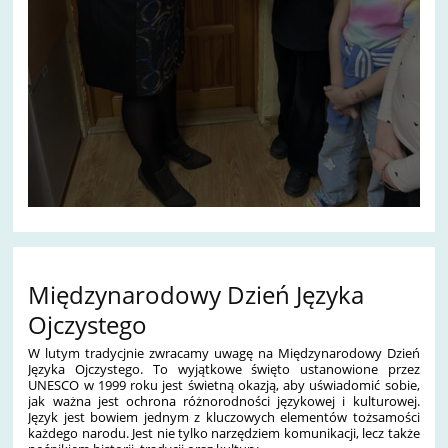
Międzynarodowy Dzień Języka
Ojczystego
W lutym tradycjnie zwracamy uwagę na Międzynarodowy Dzień
Języka Ojczystego. To wyjątkowe święto ustanowione przez
UNESCO w 1999 roku jest świetną okazją, aby uświadomić sobie,
jak ważna jest ochrona różnorodności językowej i kulturowej.
Język jest bowiem jednym z kluczowych elementów tożsamości
każdego narodu. Jest nie tylko narzędziem komunikacji, lecz także