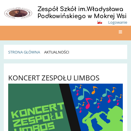
Zespół Szkół im.Władysława
Podkowińskiego w Mokrej Wsi
Logowanie
STRONA GŁÓWNA
AKTUALNOŚCI
Aktualności
KONCERT ZESPOŁU LIMBOS