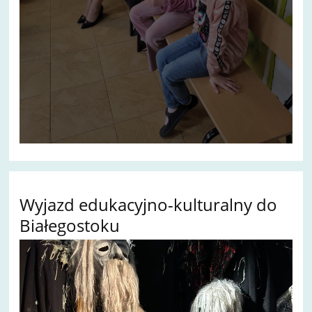
Wyjazd edukacyjno-kulturalny do
Białegostoku