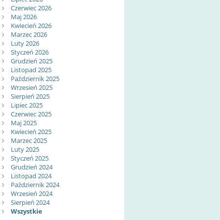
Czerwiec 2026
Maj 2026
Kwiecień 2026
Marzec 2026
Luty 2026
Styczeń 2026
Grudzień 2025
Listopad 2025
Październik 2025
Wrzesień 2025
Sierpień 2025
Lipiec 2025
Czerwiec 2025
Maj 2025
Kwiecień 2025
Marzec 2025
Luty 2025
Styczeń 2025
Grudzień 2024
Listopad 2024
Październik 2024
Wrzesień 2024
Sierpień 2024
Wszystkie