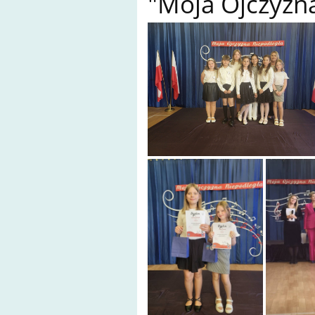
"Moja Ojczyzn