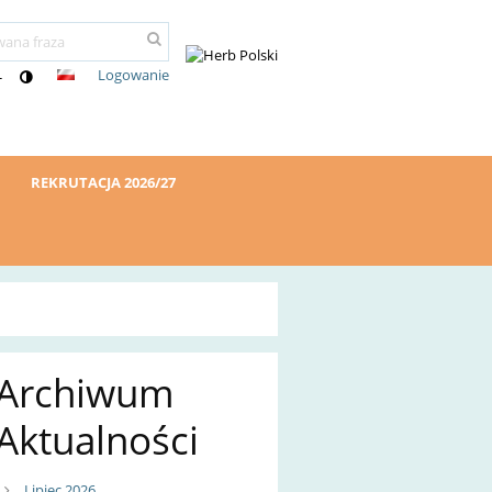
Logowanie
-
REKRUTACJA 2026/27
Archiwum
Aktualności
Lipiec 2026