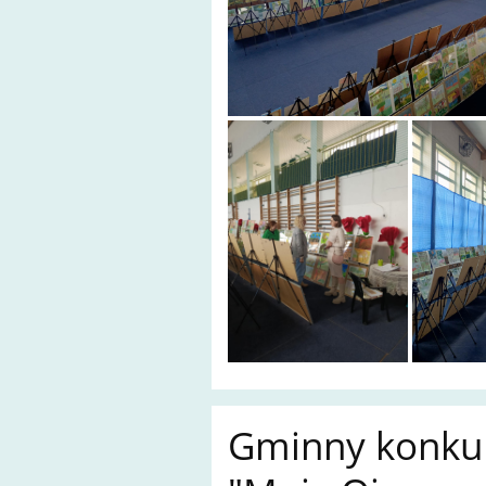
Gminny konkur