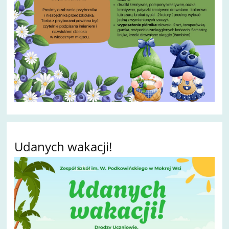
Udanych wakacji!