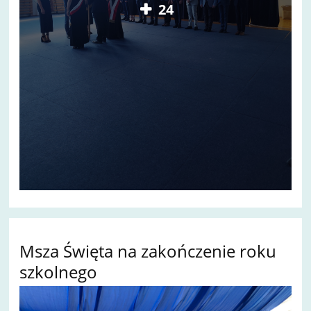
24
Msza Święta na zakończenie roku
szkolnego