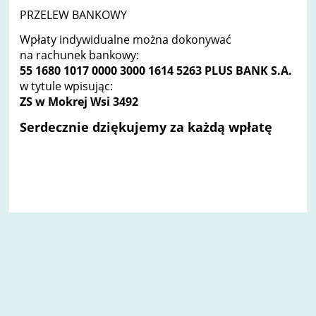
PRZELEW BANKOWY
Wpłaty indywidualne można dokonywać
na rachunek bankowy:
55 1680 1017 0000 3000 1614 5263 PLUS BANK S.A.
w tytule wpisując:
ZS w Mokrej Wsi 3492
Serdecznie dziękujemy za każdą wpłatę