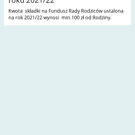
Kwota składki na Fundusz Rady Rodziców ustalona
na rok 2021/22 wynosi min.100 zł od Rodziny.