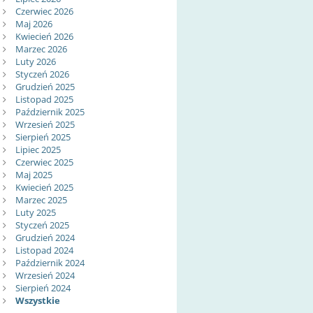
Czerwiec 2026
Maj 2026
Kwiecień 2026
Marzec 2026
Luty 2026
Styczeń 2026
Grudzień 2025
Listopad 2025
Październik 2025
Wrzesień 2025
Sierpień 2025
Lipiec 2025
Czerwiec 2025
Maj 2025
Kwiecień 2025
Marzec 2025
Luty 2025
Styczeń 2025
Grudzień 2024
Listopad 2024
Październik 2024
Wrzesień 2024
Sierpień 2024
Wszystkie