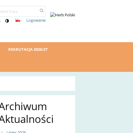
Logowanie
-
REKRUTACJA 2026/27
Archiwum
Aktualności
Lipiec 2026