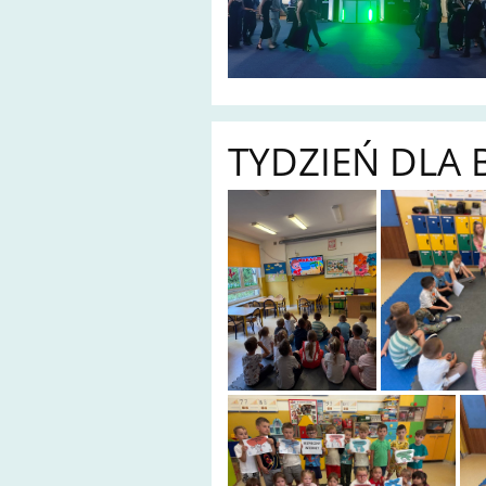
TYDZIEŃ DLA