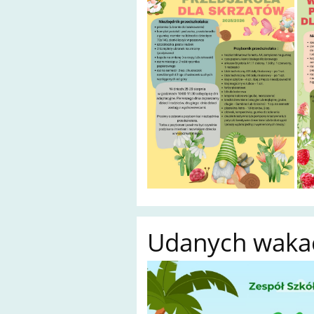
Udanych wakac