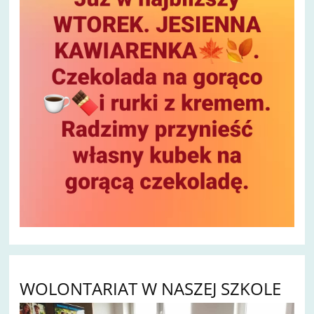
WOLONTARIAT W NASZEJ SZKOLE