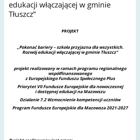
edukacji włączającej w gminie
Tłuszcz”
PROJEKT
„
Pokonać bariery – szkoła przyjazna dla wszystkich.
Rozwój edukacji włączającej w gminie Tłuszcz
”
projekt realizowany
w ramach programu regionalnego
współfinansowanego
z Europejskiego Funduszu Społecznego Plus
Priorytet VII Fundusze Europejskie dla nowoczesnej
i dostępnej edukacji na Mazowszu
Działanie 7.2 Wzmocnienie kompetencji uczniów
Program Fundusze Europejskie dla Mazowsza 2021-2027