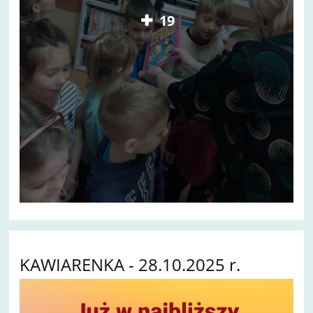
19
KAWIARENKA - 28.10.2025 r.