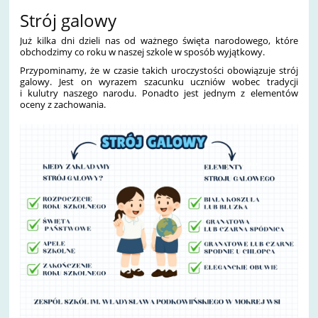
Strój galowy
Już kilka dni dzieli nas od ważnego święta narodowego, które
obchodzimy co roku w naszej szkole w sposób wyjątkowy.
Przypominamy, że w czasie takich uroczystości obowiązuje strój
galowy. Jest on wyrazem szacunku uczniów wobec tradycji
i kulutry naszego narodu. Ponadto jest jednym z elementów
oceny z zachowania.