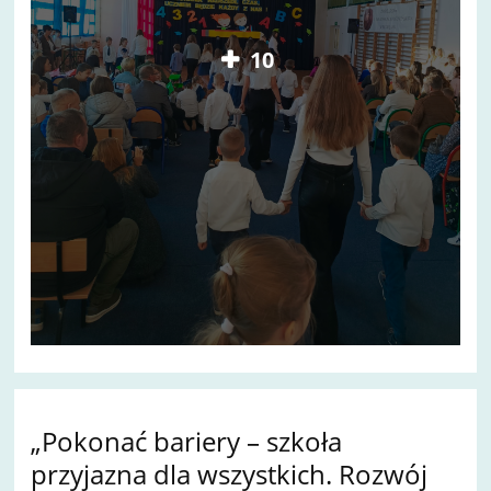
10
„Pokonać bariery – szkoła
przyjazna dla wszystkich. Rozwój