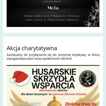
Akcja charytatywna
Zachęcamy do przyłączenia się do szczytnej inicjatywy, w którą
zaangażowana jest nasza społeczność szkolna!