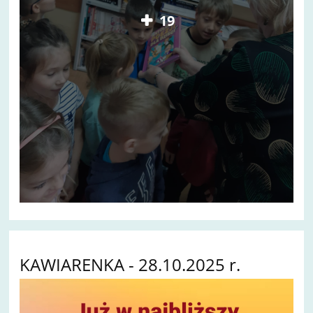
19
KAWIARENKA - 28.10.2025 r.