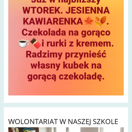
WOLONTARIAT W NASZEJ SZKOLE