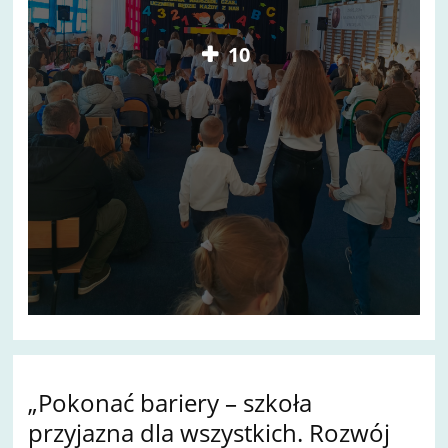
10
„Pokonać bariery – szkoła
przyjazna dla wszystkich. Rozwój