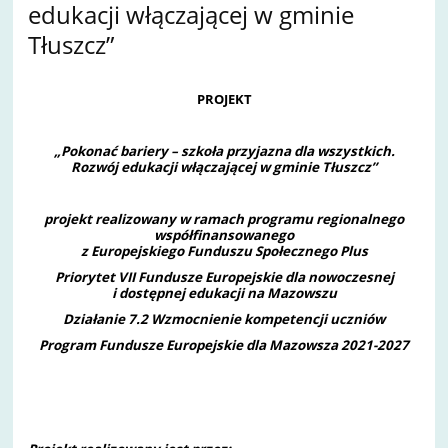
edukacji włączającej w gminie
Tłuszcz”
PROJEKT
„
Pokonać bariery – szkoła przyjazna dla wszystkich.
Rozwój edukacji włączającej w gminie Tłuszcz
”
projekt realizowany
w ramach programu regionalnego
współfinansowanego
z Europejskiego Funduszu Społecznego Plus
Priorytet VII Fundusze Europejskie dla nowoczesnej
i dostępnej edukacji na Mazowszu
Działanie 7.2 Wzmocnienie kompetencji uczniów
Program Fundusze Europejskie dla Mazowsza 2021-2027