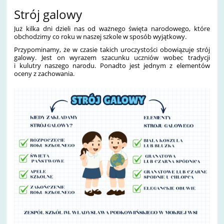
Strój galowy
Już kilka dni dzieli nas od ważnego święta narodowego, które
obchodzimy co roku w naszej szkole w sposób wyjątkowy.
Przypominamy, że w czasie takich uroczystości obowiązuje strój
galowy. Jest on wyrazem szacunku uczniów wobec tradycji
i kulutry naszego narodu. Ponadto jest jednym z elementów
oceny z zachowania.