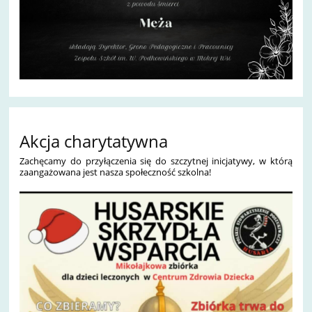
Akcja charytatywna
Zachęcamy do przyłączenia się do szczytnej inicjatywy, w którą
zaangażowana jest nasza społeczność szkolna!