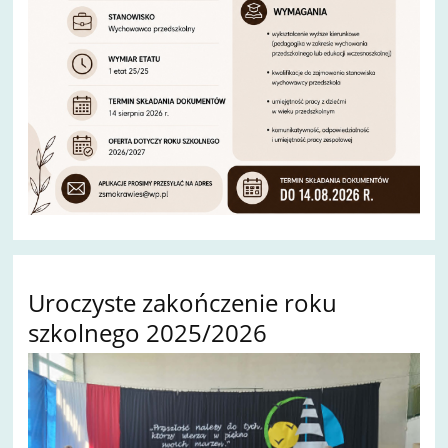
Uroczyste zakończenie roku
szkolnego 2025/2026