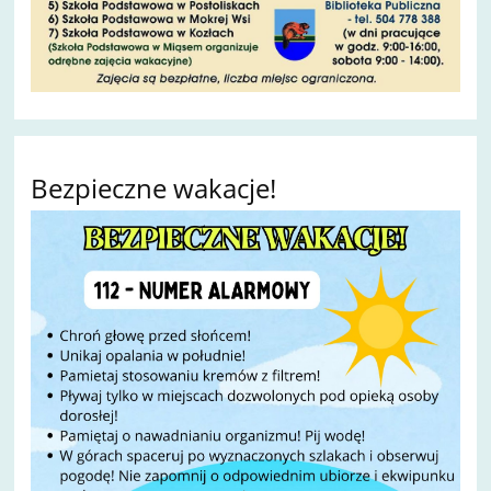
Bezpieczne wakacje!