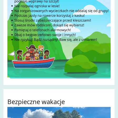
Bezpieczne wakacje