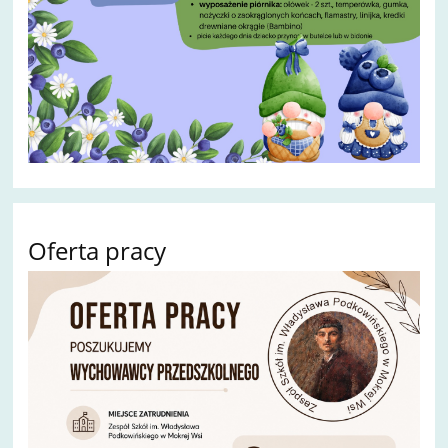
Oferta pracy