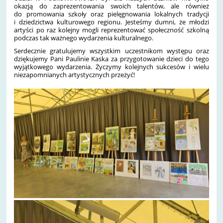
okazją do zaprezentowania swoich talentów, ale również
do promowania szkoły oraz pielęgnowania lokalnych tradycji
i dziedzictwa kulturowego regionu. Jesteśmy dumni, że młodzi
artyści po raz kolejny mogli reprezentować społeczność szkolną
podczas tak ważnego wydarzenia kulturalnego.
Serdecznie gratulujemy wszystkim uczestnikom występu oraz
dziękujemy Pani Paulinie Kaska za przygotowanie dzieci do tego
wyjątkowego wydarzenia. Życzymy kolejnych sukcesów i wielu
niezapomnianych artystycznych przeżyć!