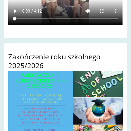
Zakończenie roku szkolnego
2025/2026