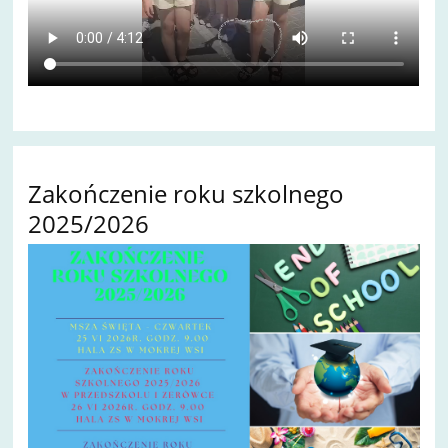
Zakończenie roku szkolnego
2025/2026