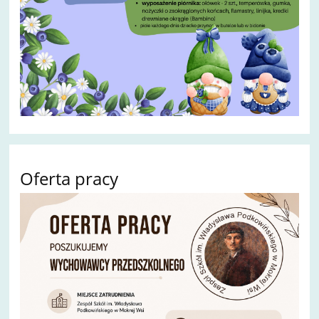
Oferta pracy