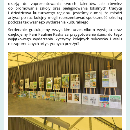
okazją do zaprezentowania swoich talentów, ale również
do promowania szkoły oraz pielęgnowania lokalnych tradycji
i dziedzictwa kulturowego regionu. Jesteśmy dumni, że młodzi
artyści po raz kolejny mogli reprezentować społeczność szkolną
podczas tak ważnego wydarzenia kulturalnego.
Serdecznie gratulujemy wszystkim uczestnikom występu oraz
dziękujemy Pani Paulinie Kaska za przygotowanie dzieci do tego
wyjątkowego wydarzenia. Życzymy kolejnych sukcesów i wielu
niezapomnianych artystycznych przeżyć!