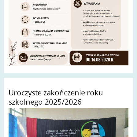
Uroczyste zakończenie roku
szkolnego 2025/2026