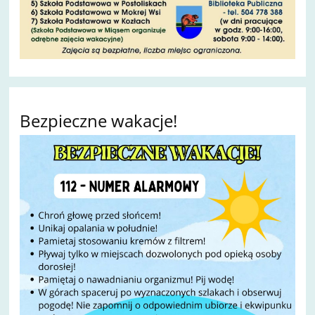
Bezpieczne wakacje!