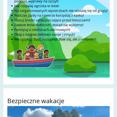
Bezpieczne wakacje