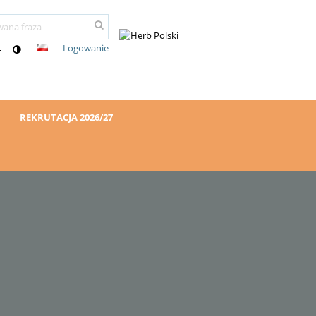
Logowanie
-
REKRUTACJA 2026/27