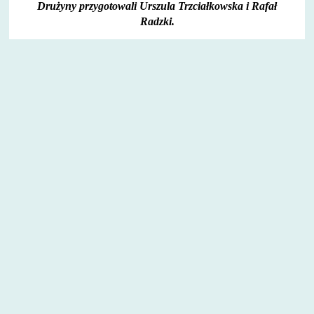
Drużyny przygotowali Urszula Trzciałkowska i Rafał
Radzki.