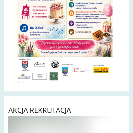
AKCJA REKRUTACJA