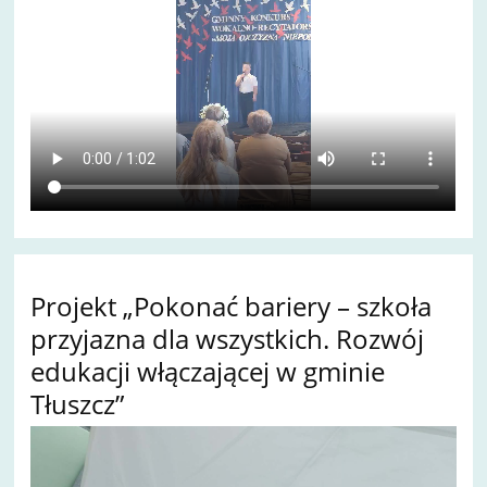
Projekt „Pokonać bariery – szkoła
przyjazna dla wszystkich. Rozwój
edukacji włączającej w gminie
Tłuszcz”