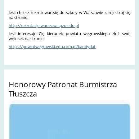
Jeśli chcesz rekrutować się do szkoły w Warszawie zarejestruj się
na stronie:
http://rekrutacje-warszawa.pzo.edu.pl
Jesli interesuje Cię kierunek powiatu węgrowskiego złoż swój
wniosek na stronie:
https://powiatwegrowski.edu.com.pl/kandydat
Honorowy Patronat Burmistrza
Tłuszcza