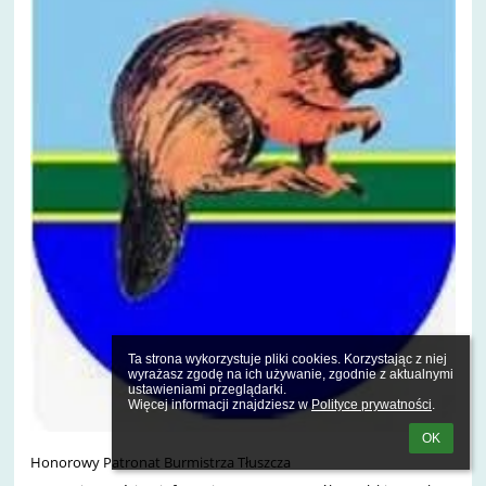
Ta strona wykorzystuje pliki cookies. Korzystając z niej 
wyrażasz zgodę na ich używanie, zgodnie z aktualnymi 
ustawieniami przeglądarki.

Więcej informacji znajdziesz w 
Polityce prywatności
.
OK
Honorowy Patronat Burmistrza Tłuszcza