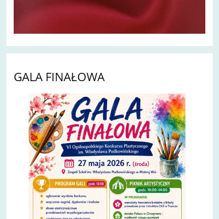
GALA FINAŁOWA