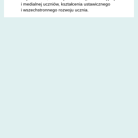
i medialnej uczniów, kształcenia ustawicznego
i wszechstronnego rozwoju ucznia.