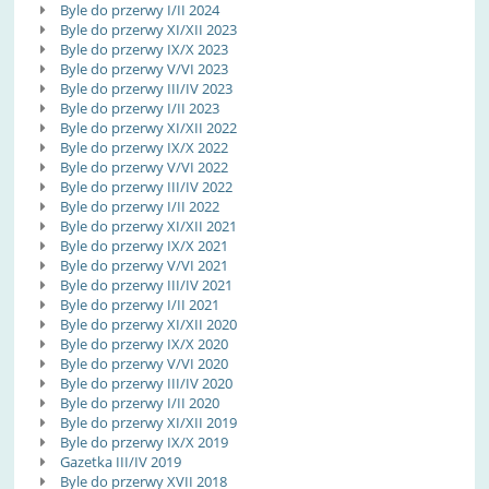
Byle do przerwy I/II 2024
Byle do przerwy XI/XII 2023
Byle do przerwy IX/X 2023
Byle do przerwy V/VI 2023
Byle do przerwy III/IV 2023
Byle do przerwy I/II 2023
Byle do przerwy XI/XII 2022
Byle do przerwy IX/X 2022
Byle do przerwy V/VI 2022
Byle do przerwy III/IV 2022
Byle do przerwy I/II 2022
Byle do przerwy XI/XII 2021
Byle do przerwy IX/X 2021
Byle do przerwy V/VI 2021
Byle do przerwy III/IV 2021
Byle do przerwy I/II 2021
Byle do przerwy XI/XII 2020
Byle do przerwy IX/X 2020
Byle do przerwy V/VI 2020
Byle do przerwy III/IV 2020
Byle do przerwy I/II 2020
Byle do przerwy XI/XII 2019
Byle do przerwy IX/X 2019
Gazetka III/IV 2019
Byle do przerwy XVII 2018