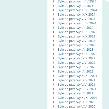
Byle do przerwy III/IV 2025
Byle do przerwy I/II 2025
Byle do przerwy XI/XII 2024
Byle do przerwy IX/X 2024
Byle do przerwy V/VI 2024
Byle do przerwy III/IV 2024
Byle do przerwy I/II 2024
Byle do przerwy XI/XII 2023
Byle do przerwy IX/X 2023
Byle do przerwy V/VI 2023
Byle do przerwy III/IV 2023
Byle do przerwy I/II 2023
Byle do przerwy XI/XII 2022
Byle do przerwy IX/X 2022
Byle do przerwy V/VI 2022
Byle do przerwy III/IV 2022
Byle do przerwy I/II 2022
Byle do przerwy XI/XII 2021
Byle do przerwy IX/X 2021
Byle do przerwy V/VI 2021
Byle do przerwy III/IV 2021
Byle do przerwy I/II 2021
Byle do przerwy XI/XII 2020
Byle do przerwy IX/X 2020
Byle do przerwy V/VI 2020