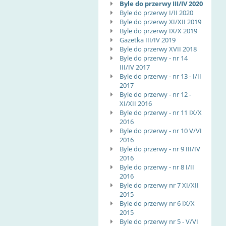
Byle do przerwy III/IV 2020
Byle do przerwy I/II 2020
Byle do przerwy XI/XII 2019
Byle do przerwy IX/X 2019
Gazetka III/IV 2019
Byle do przerwy XVII 2018
Byle do przerwy - nr 14
III/IV 2017
Byle do przerwy - nr 13 - I/II
2017
Byle do przerwy - nr 12 -
XI/XII 2016
Byle do przerwy - nr 11 IX/X
2016
Byle do przerwy - nr 10 V/VI
2016
Byle do przerwy - nr 9 III/IV
2016
Byle do przerwy - nr 8 I/II
2016
Byle do przerwy nr 7 XI/XII
2015
Byle do przerwy nr 6 IX/X
2015
Byle do przerwy nr 5 - V/VI