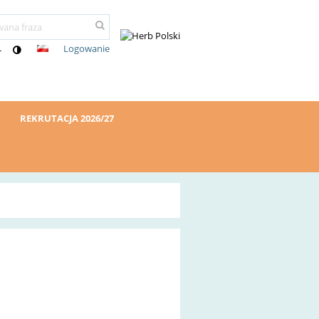
Logowanie
-
REKRUTACJA 2026/27