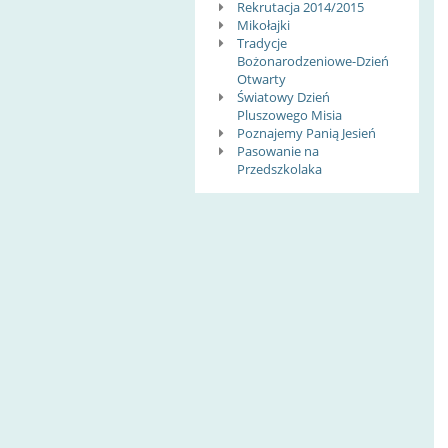
Rekrutacja 2014/2015
Mikołajki
Tradycje
Bożonarodzeniowe-Dzień
Otwarty
Światowy Dzień
Pluszowego Misia
Poznajemy Panią Jesień
Pasowanie na
Przedszkolaka