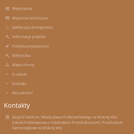
Webmaster
Wsparcie techniczne
Deklaracja dostępności
Informacje prawne
Polityka prywatności
Metryczka
Mapa strony
O szkole
Kontakt
Aktualności
Kontakty
Zespół Szkół im. Władysława Podkowińskiego w Mokrej Wsi:
Szkoła Podstawowa z Oddziałami Przedszkolnymi, Przedszkole
Samorządowe w Mokrej Wsi