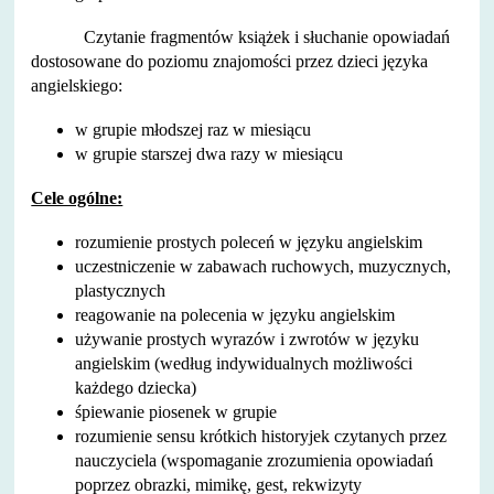
Czytanie fragmentów książek i słuchanie opowiadań
dostosowane do poziomu znajomości przez dzieci języka
angielskiego:
w grupie młodszej raz w miesiącu
w grupie starszej dwa razy w miesiącu
Cele ogólne:
rozumienie prostych poleceń w języku angielskim
uczestniczenie w zabawach ruchowych, muzycznych,
plastycznych
reagowanie na polecenia w języku angielskim
używanie prostych wyrazów i zwrotów w języku
angielskim (według indywidualnych możliwości
każdego dziecka)
śpiewanie piosenek w grupie
rozumienie sensu krótkich historyjek czytanych przez
nauczyciela (wspomaganie zrozumienia opowiadań
poprzez obrazki, mimikę, gest, rekwizyty