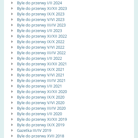
Byle do przerwy I/II 2024
Byle do przerwy XI/XII 2023
Byle do przerwy IX/X 2023
Byle do przerwy V/VI 2023
Byle do przerwy III/IV 2023
Byle do przerwy I/II 2023
Byle do przerwy XI/XII 2022
Byle do przerwy IX/X 2022
Byle do przerwy V/VI 2022
Byle do przerwy III/IV 2022
Byle do przerwy I/II 2022
Byle do przerwy XI/XII 2021
Byle do przerwy IX/X 2021
Byle do przerwy V/VI 2021
Byle do przerwy III/IV 2021
Byle do przerwy I/II 2021
Byle do przerwy XI/XII 2020
Byle do przerwy IX/X 2020
Byle do przerwy V/VI 2020
Byle do przerwy III/IV 2020
Byle do przerwy I/II 2020
Byle do przerwy XI/XII 2019
Byle do przerwy IX/X 2019
Gazetka III/IV 2019
Byle do przerwy XVII 2018