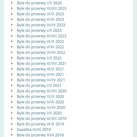
Byle do przerwy I/II 2024
Byle do przerwy XI/XII 2023
Byle do przerwy IX/X 2023
Byle do przerwy V/VI 2023
Byle do przerwy III/IV 2023
Byle do przerwy I/II 2023
Byle do przerwy XI/XII 2022
Byle do przerwy IX/X 2022
Byle do przerwy V/VI 2022
Byle do przerwy III/IV 2022
Byle do przerwy I/II 2022
Byle do przerwy XI/XII 2021
Byle do przerwy IX/X 2021
Byle do przerwy V/VI 2021
Byle do przerwy III/IV 2021
Byle do przerwy I/II 2021
Byle do przerwy XI/XII 2020
Byle do przerwy IX/X 2020
Byle do przerwy V/VI 2020
Byle do przerwy III/IV 2020
Byle do przerwy I/II 2020
Byle do przerwy XI/XII 2019
Byle do przerwy IX/X 2019
Gazetka III/IV 2019
Byle do przerwy XVII 2018