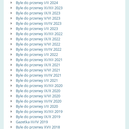
Byle do przerwy I/II 2024
Byle do przerwy XI/XII 2023
Byle do przerwy IX/X 2023
Byle do przerwy V/VI 2023
Byle do przerwy III/IV 2023
Byle do przerwy I/II 2023
Byle do przerwy XI/XII 2022
Byle do przerwy IX/X 2022
Byle do przerwy V/VI 2022
Byle do przerwy III/IV 2022
Byle do przerwy I/II 2022
Byle do przerwy XI/XII 2021
Byle do przerwy IX/X 2021
Byle do przerwy V/VI 2021
Byle do przerwy III/IV 2021
Byle do przerwy I/II 2021
Byle do przerwy XI/XII 2020
Byle do przerwy IX/X 2020
Byle do przerwy V/VI 2020
Byle do przerwy III/IV 2020
Byle do przerwy I/II 2020
Byle do przerwy XI/XII 2019
Byle do przerwy IX/X 2019
Gazetka III/IV 2019
Byle do przerwy XVII 2018