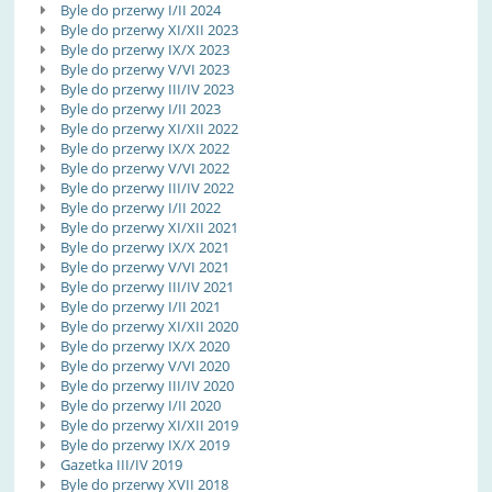
Byle do przerwy I/II 2024
Byle do przerwy XI/XII 2023
Byle do przerwy IX/X 2023
Byle do przerwy V/VI 2023
Byle do przerwy III/IV 2023
Byle do przerwy I/II 2023
Byle do przerwy XI/XII 2022
Byle do przerwy IX/X 2022
Byle do przerwy V/VI 2022
Byle do przerwy III/IV 2022
Byle do przerwy I/II 2022
Byle do przerwy XI/XII 2021
Byle do przerwy IX/X 2021
Byle do przerwy V/VI 2021
Byle do przerwy III/IV 2021
Byle do przerwy I/II 2021
Byle do przerwy XI/XII 2020
Byle do przerwy IX/X 2020
Byle do przerwy V/VI 2020
Byle do przerwy III/IV 2020
Byle do przerwy I/II 2020
Byle do przerwy XI/XII 2019
Byle do przerwy IX/X 2019
Gazetka III/IV 2019
Byle do przerwy XVII 2018