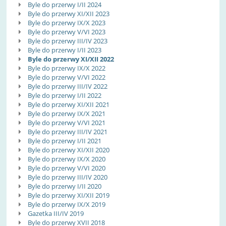
Byle do przerwy I/II 2024
Byle do przerwy XI/XII 2023
Byle do przerwy IX/X 2023
Byle do przerwy V/VI 2023
Byle do przerwy III/IV 2023
Byle do przerwy I/II 2023
Byle do przerwy XI/XII 2022
Byle do przerwy IX/X 2022
Byle do przerwy V/VI 2022
Byle do przerwy III/IV 2022
Byle do przerwy I/II 2022
Byle do przerwy XI/XII 2021
Byle do przerwy IX/X 2021
Byle do przerwy V/VI 2021
Byle do przerwy III/IV 2021
Byle do przerwy I/II 2021
Byle do przerwy XI/XII 2020
Byle do przerwy IX/X 2020
Byle do przerwy V/VI 2020
Byle do przerwy III/IV 2020
Byle do przerwy I/II 2020
Byle do przerwy XI/XII 2019
Byle do przerwy IX/X 2019
Gazetka III/IV 2019
Byle do przerwy XVII 2018