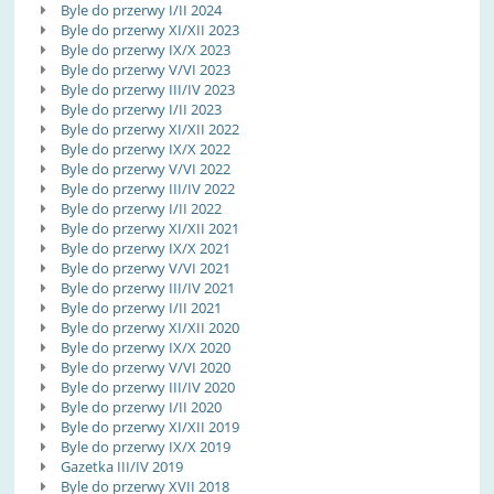
Byle do przerwy I/II 2024
Byle do przerwy XI/XII 2023
Byle do przerwy IX/X 2023
Byle do przerwy V/VI 2023
Byle do przerwy III/IV 2023
Byle do przerwy I/II 2023
Byle do przerwy XI/XII 2022
Byle do przerwy IX/X 2022
Byle do przerwy V/VI 2022
Byle do przerwy III/IV 2022
Byle do przerwy I/II 2022
Byle do przerwy XI/XII 2021
Byle do przerwy IX/X 2021
Byle do przerwy V/VI 2021
Byle do przerwy III/IV 2021
Byle do przerwy I/II 2021
Byle do przerwy XI/XII 2020
Byle do przerwy IX/X 2020
Byle do przerwy V/VI 2020
Byle do przerwy III/IV 2020
Byle do przerwy I/II 2020
Byle do przerwy XI/XII 2019
Byle do przerwy IX/X 2019
Gazetka III/IV 2019
Byle do przerwy XVII 2018